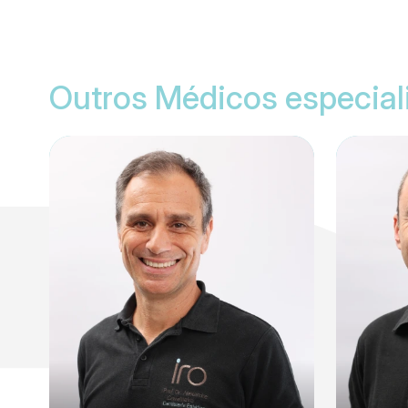
Outros Médicos especial