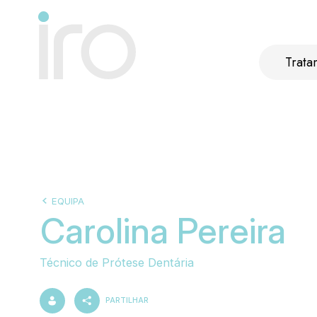
Trata
EQUIPA
Carolina Pereira
Técnico de Prótese Dentária
PARTILHAR