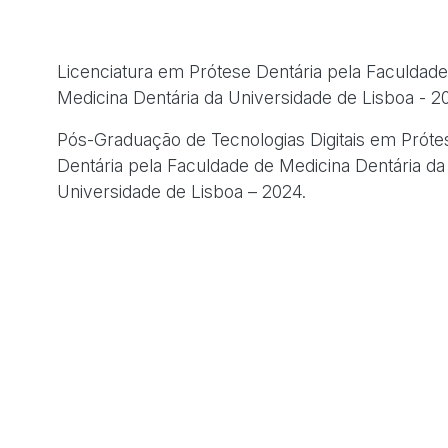
Licenciatura em Prótese Dentária pela Faculdad
Medicina Dentária da Universidade de Lisboa - 20
Pós-Graduação de Tecnologias Digitais em Próte
Dentária pela Faculdade de Medicina Dentária da
Universidade de Lisboa – 2024.