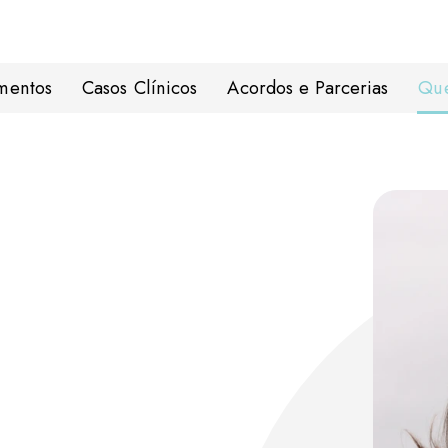
mentos
Casos Clínicos
Acordos e Parcerias
Qu