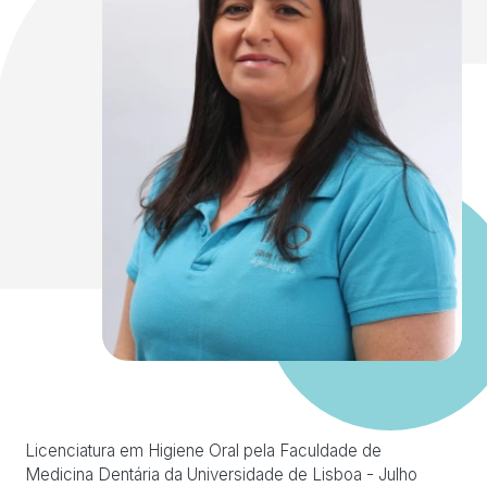
Licenciatura em Higiene Oral pela Faculdade de
Medicina Dentária da Universidade de Lisboa - Julho