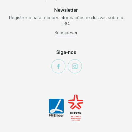
Newsletter
Registe-se para receber informações exclusivas sobre a
IRO.
Subscrever
Siga-nos