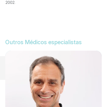
2002.
Outros Médicos especialistas