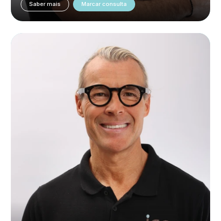
Saber mais
Marcar consulta