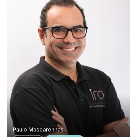
Paulo Mascarenhas