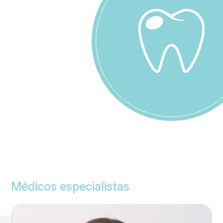
Médicos especialistas