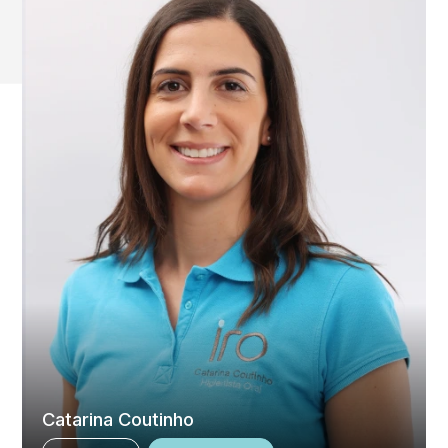
Catarina Coutinho