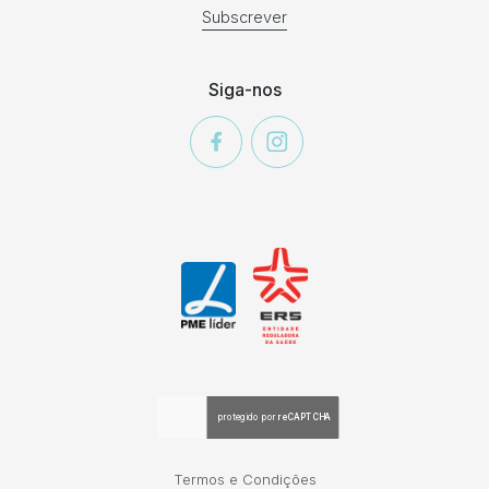
Subscrever
Siga-nos
Termos e Condições