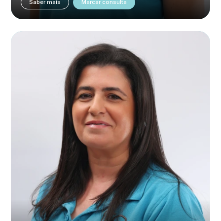
Saber mais
Marcar consulta