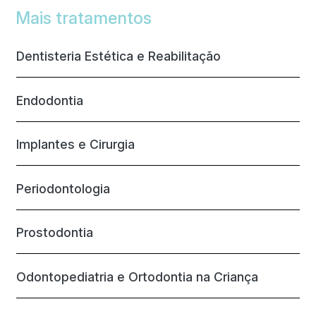
Mais tratamentos
Dentisteria Estética e Reabilitação
Endodontia
Implantes e Cirurgia
Periodontologia
Prostodontia
Odontopediatria e Ortodontia na Criança