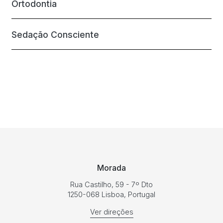
Ortodontia
Sedação Consciente
Morada
Rua Castilho, 59 - 7º Dto
1250-068 Lisboa, Portugal
Ver direções