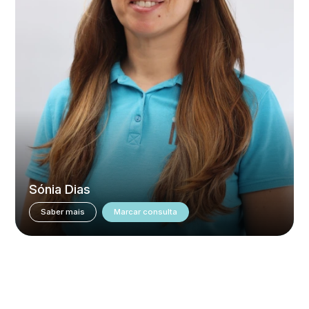
Sónia Dias
Saber mais
Marcar consulta