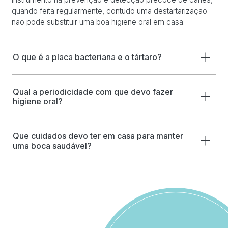
quando feita regularmente, contudo uma destartarização
não pode substituir uma boa higiene oral em casa.
O que é a placa bacteriana e o tártaro?
Qual a periodicidade com que devo fazer
higiene oral?
Que cuidados devo ter em casa para manter
uma boca saudável?